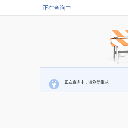
正在查询中
正在查询中，请刷新重试