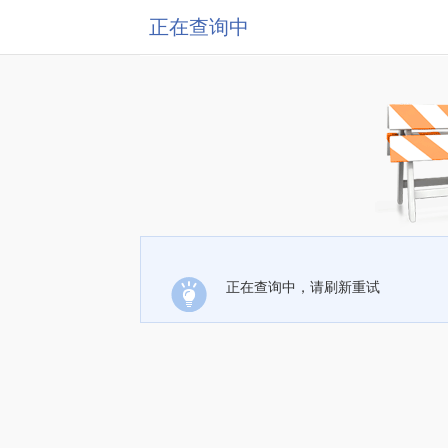
正在查询中
正在查询中，请刷新重试