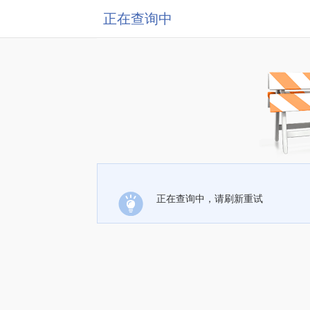
正在查询中
正在查询中，请刷新重试